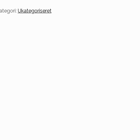
ategori:
Ukategoriseret