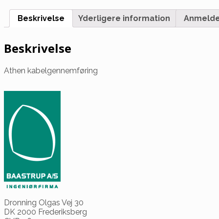
Beskrivelse
Yderligere information
Anmeldel
Beskrivelse
Athen kabelgennemføring
Dronning Olgas Vej 30
DK 2000 Frederiksberg