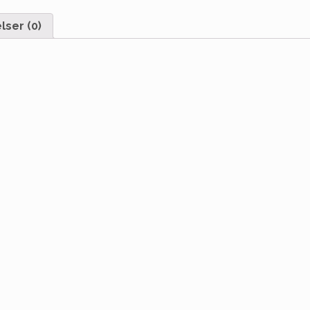
ser (0)