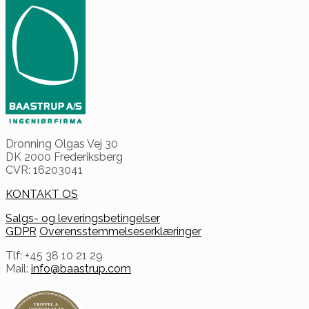
Dronning Olgas Vej 30
DK 2000 Frederiksberg
CVR: 16203041
KONTAKT OS
Salgs- og leveringsbetingelser
GDPR
Overensstemmelseserklæringer
Tlf: +45 38 10 21 29
Mail:
info@baastrup.com