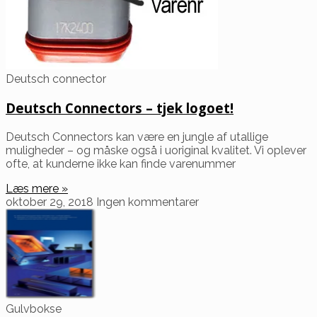
Deutsch connector
Deutsch Connectors – tjek logoet!
Deutsch Connectors kan være en jungle af utallige
muligheder – og måske også i uoriginal kvalitet. Vi oplever
ofte, at kunderne ikke kan finde varenummer
Læs mere »
oktober 29, 2018
Ingen kommentarer
Gulvbokse