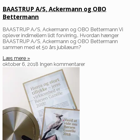
BAASTRUP A/S, Ackermann og OBO
Bettermann
BAASTRUP A/S, Ackermann og OBO Bettermann Vi
oplever indimellem lidt forvirring.. Hvordan hænger
BAASTRUP A/S, Ackermann og OBO Bettermann
sammen med et 50 års jubilæum?
Læs mere »
oktober 6, 2018
Ingen kommentarer