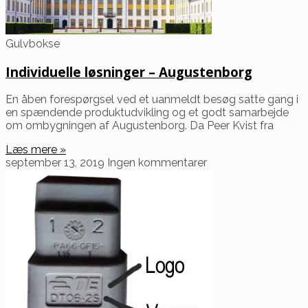
Gulvbokse
Individuelle løsninger – Augustenborg
En åben forespørgsel ved et uanmeldt besøg satte gang i
en spændende produktudvikling og et godt samarbejde
om ombygningen af Augustenborg. Da Peer Kvist fra
Læs mere »
september 13, 2019
Ingen kommentarer