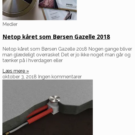
Medier
Netop kåret som Børsen Gazelle 2018
Netop kåret som Børsen Gazelle 2018 Nogen gange bliver
man glædeligt overrasket Det er jo ikke noget man går og
tænker på i hverdagen eller
Læs mere »
oktober 3, 2018
Ingen kommentarer