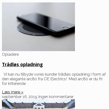
Opladere
Trådløs opladning
Vi kan nu tilbyde vores kunder trådløs opladning i form af
den elegante arc80 fra OE Electrics! Med arc80 er du fri
for irriterende
Læs mere »
september 16, 2019
Ingen kommentarer